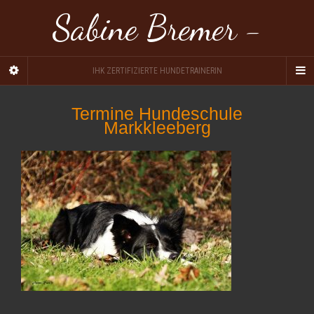
Sabine Bremer -
IHK ZERTIFIZIERTE HUNDETRAINERIN
Termine Hundeschule
Markkleeberg